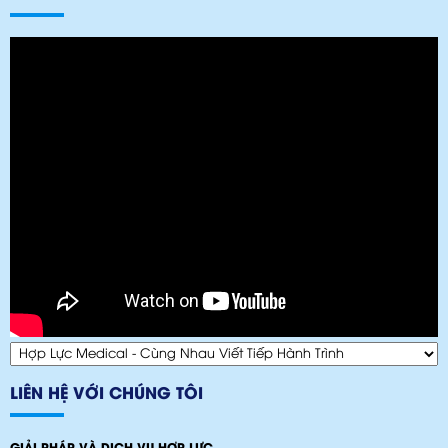
LIÊN HỆ VỚI CHÚNG TÔI