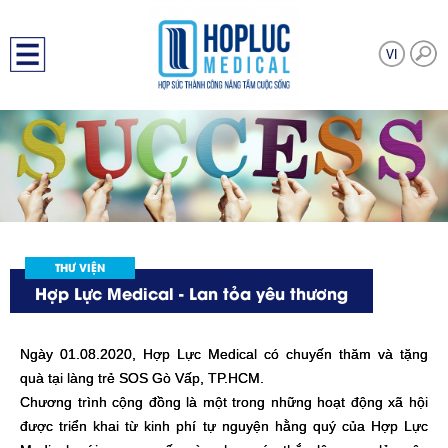
THƯ VIỆN
Hợp Lực Medical - Lan tỏa yêu thương
Ngày 01.08.2020, Hợp Lực Medical có chuyến thăm và tặng
quà tại làng trẻ SOS Gò Vấp, TP.HCM.
Chương trình cộng đồng là một trong những hoạt động xã hội
được triển khai từ kinh phí tự nguyện hằng quý của Hợp Lực