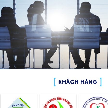
KHÁCH HÀNG